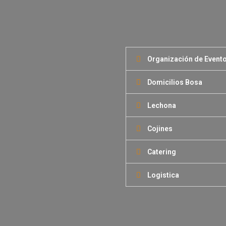
Organización de Event
Domicilios Bosa
Lechona
Cojines
Catering
Logistica