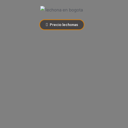
Precio lechonas